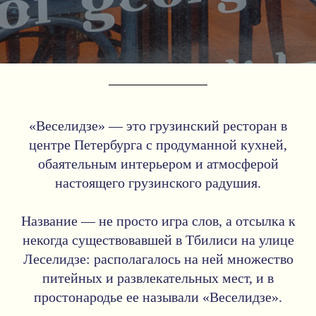
«Веселидзе» — это грузинский ресторан в
центре Петербурга с продуманной кухней,
обаятельным интерьером и атмосферой
настоящего грузинского радушия.
Название — не просто игра слов, а отсылка к
некогда существовавшей в Тбилиси на улице
Леселидзе: располагалось на ней множество
питейных и развлекательных мест, и в
простонародье ее называли «Веселидзе».