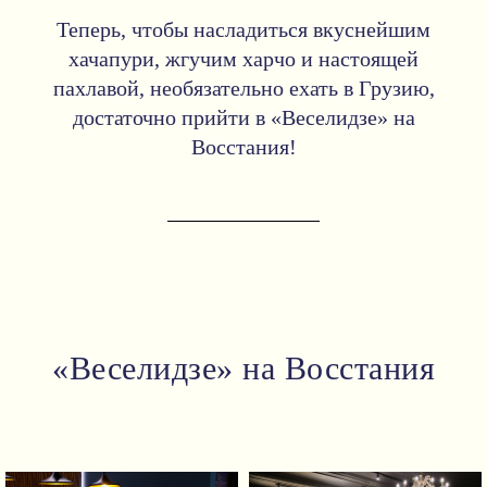
Теперь, чтобы насладиться вкуснейшим
хачапури, жгучим харчо и настоящей
пахлавой, необязательно ехать в Грузию,
достаточно прийти в «Веселидзе» на
Восстания!
«Веселидзе» на Восстания