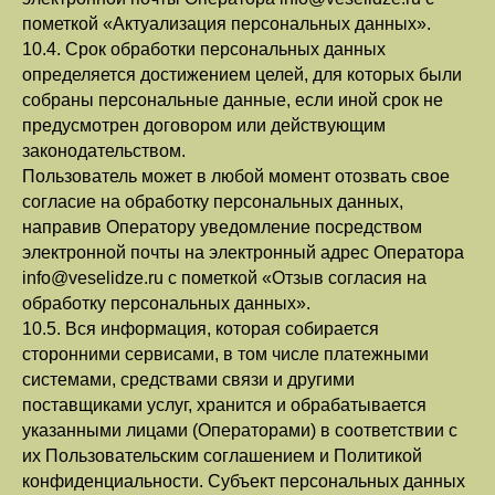
пометкой «Актуализация персональных данных».
10.4. Срок обработки персональных данных
определяется достижением целей, для которых были
собраны персональные данные, если иной срок не
предусмотрен договором или действующим
законодательством.
Пользователь может в любой момент отозвать свое
согласие на обработку персональных данных,
направив Оператору уведомление посредством
электронной почты на электронный адрес Оператора
info@veselidze.ru с пометкой «Отзыв согласия на
обработку персональных данных».
10.5. Вся информация, которая собирается
сторонними сервисами, в том числе платежными
системами, средствами связи и другими
поставщиками услуг, хранится и обрабатывается
указанными лицами (Операторами) в соответствии с
их Пользовательским соглашением и Политикой
конфиденциальности. Субъект персональных данных