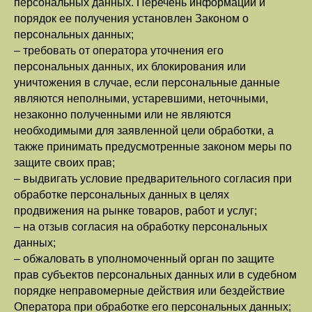
персональных данных. Перечень информации и
порядок ее получения установлен Законом о
персональных данных;
– требовать от оператора уточнения его
персональных данных, их блокирования или
уничтожения в случае, если персональные данные
являются неполными, устаревшими, неточными,
незаконно полученными или не являются
необходимыми для заявленной цели обработки, а
также принимать предусмотренные законом меры по
защите своих прав;
– выдвигать условие предварительного согласия при
обработке персональных данных в целях
продвижения на рынке товаров, работ и услуг;
– на отзыв согласия на обработку персональных
данных;
– обжаловать в уполномоченный орган по защите
прав субъектов персональных данных или в судебном
порядке неправомерные действия или бездействие
Оператора при обработке его персональных данных;