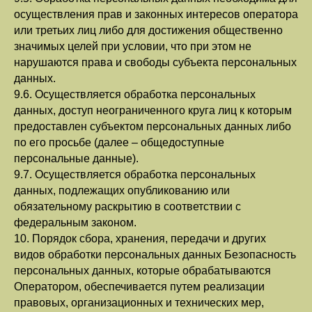
осуществления прав и законных интересов оператора
или третьих лиц либо для достижения общественно
значимых целей при условии, что при этом не
нарушаются права и свободы субъекта персональных
данных.
9.6. Осуществляется обработка персональных
данных, доступ неограниченного круга лиц к которым
предоставлен субъектом персональных данных либо
по его просьбе (далее – общедоступные
персональные данные).
9.7. Осуществляется обработка персональных
данных, подлежащих опубликованию или
обязательному раскрытию в соответствии с
федеральным законом.
10. Порядок сбора, хранения, передачи и других
видов обработки персональных данных Безопасность
персональных данных, которые обрабатываются
Оператором, обеспечивается путем реализации
правовых, организационных и технических мер,