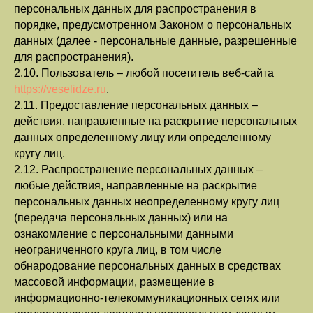
персональных данных для распространения в
порядке, предусмотренном Законом о персональных
данных (далее - персональные данные, разрешенные
для распространения).
2.10. Пользователь – любой посетитель веб-сайта
https://veselidze.ru
.
2.11. Предоставление персональных данных –
действия, направленные на раскрытие персональных
данных определенному лицу или определенному
кругу лиц.
2.12. Распространение персональных данных –
любые действия, направленные на раскрытие
персональных данных неопределенному кругу лиц
(передача персональных данных) или на
ознакомление с персональными данными
неограниченного круга лиц, в том числе
обнародование персональных данных в средствах
массовой информации, размещение в
информационно-телекоммуникационных сетях или