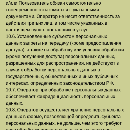
и/или Пользователь обязан самостоятельно
своевременно ознакомиться с указанными
документами. Оператор не несет ответственность за
действия третьих лиц, в том числе указанных в
настоящем пункте поставщиков услуг.
10.6. Установленные субъектом персональных
данных запреты на передачу (кроме предоставления
доступа), а также на обработку или условия обработки
(кроме получения доступа) персональных данных,
разрешенных для распространения, не действуют в
случаях обработки персональных данных в
государственных, общественных и иных публичных
интересах, определенных законодательством РФ.
10.7. Оператор при обработке персональных данных
обеспечивает конфиденциальность персональных
данных.
10.8. Оператор осуществляет хранение персональных
данных в форме, позволяющей определить субъекта
персональных данных, не дольше, чем этого требуют
цели обработки персональных данных, если срок