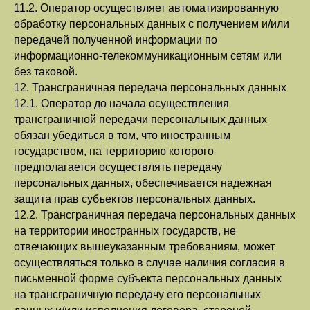
11.2. Оператор осуществляет автоматизированную
обработку персональных данных с получением и/или
передачей полученной информации по
информационно-телекоммуникационным сетям или
без таковой.
12. Трансграничная передача персональных данных
12.1. Оператор до начала осуществления
трансграничной передачи персональных данных
обязан убедиться в том, что иностранным
государством, на территорию которого
предполагается осуществлять передачу
персональных данных, обеспечивается надежная
защита прав субъектов персональных данных.
12.2. Трансграничная передача персональных данных
на территории иностранных государств, не
отвечающих вышеуказанным требованиям, может
осуществляться только в случае наличия согласия в
письменной форме субъекта персональных данных
на трансграничную передачу его персональных