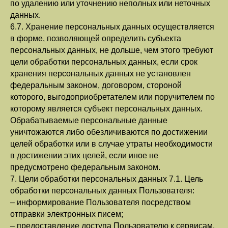
по удалению или уточнению неполных или неточных
данных.
6.7. Хранение персональных данных осуществляется
в форме, позволяющей определить субъекта
персональных данных, не дольше, чем этого требуют
цели обработки персональных данных, если срок
хранения персональных данных не установлен
федеральным законом, договором, стороной
которого, выгодоприобретателем или поручителем по
которому является субъект персональных данных.
Обрабатываемые персональные данные
уничтожаются либо обезличиваются по достижении
целей обработки или в случае утраты необходимости
в достижении этих целей, если иное не
предусмотрено федеральным законом.
7. Цели обработки персональных данных 7.1. Цель
обработки персональных данных Пользователя:
– информирование Пользователя посредством
отправки электронных писем;
– предоставление доступа Пользователю к сервисам,