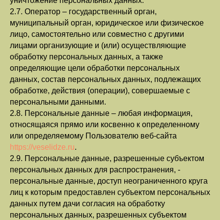
уничтожение персональных данных.
2.7. Оператор – государственный орган,
муниципальный орган, юридическое или физическое
лицо, самостоятельно или совместно с другими
лицами организующие и (или) осуществляющие
обработку персональных данных, а также
определяющие цели обработки персональных
данных, состав персональных данных, подлежащих
обработке, действия (операции), совершаемые с
персональными данными.
2.8. Персональные данные – любая информация,
относящаяся прямо или косвенно к определенному
или определяемому Пользователю веб-сайта
https://veselidze.ru
.
2.9. Персональные данные, разрешенные субъектом
персональных данных для распространения, -
персональные данные, доступ неограниченного круга
лиц к которым предоставлен субъектом персональных
данных путем дачи согласия на обработку
персональных данных, разрешенных субъектом