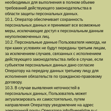
необходимых для выполнения в полном объеме
требований действующего законодательства в
области защиты персональных данных.
10.1. Оператор обеспечивает сохранность
персональных данных и принимает все возможные
меры, исключающие доступ к персональным данным
неуполномоченных лиц.
10.2. Персональные данные Пользователя никогда, ни
при каких условиях не будут переданы третьим лицам,
за исключением случаев, связанных с исполнением
действующего законодательства либо в случае, если
субъектом персональных данных дано согласие
Оператору на передачу данных третьему лицу для
исполнения обязательств по гражданско-правовому
договору.
10.3. В случае выявления неточностей в
персональных данных, Пользователь может
актуализировать их самостоятельно, путем
направления Оператору уведомление на адрес
электронной почты Оператора info@veselidze.ru с