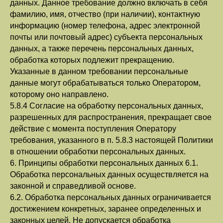
данных. Данное требование должно включать в себя
фамилию, имя, отчество (при наличии), контактную
информацию (номер телефона, адрес электронной
почты или почтовый адрес) субъекта персональных
данных, а также перечень персональных данных,
обработка которых подлежит прекращению.
Указанные в данном требовании персональные
данные могут обрабатываться только Оператором,
которому оно направлено.
5.8.4 Согласие на обработку персональных данных,
разрешенных для распространения, прекращает свое
действие с момента поступления Оператору
требования, указанного в п. 5.8.3 настоящей Политики
в отношении обработки персональных данных.
6. Принципы обработки персональных данных 6.1.
Обработка персональных данных осуществляется на
законной и справедливой основе.
6.2. Обработка персональных данных ограничивается
достижением конкретных, заранее определенных и
законных целей. Не допускается обработка