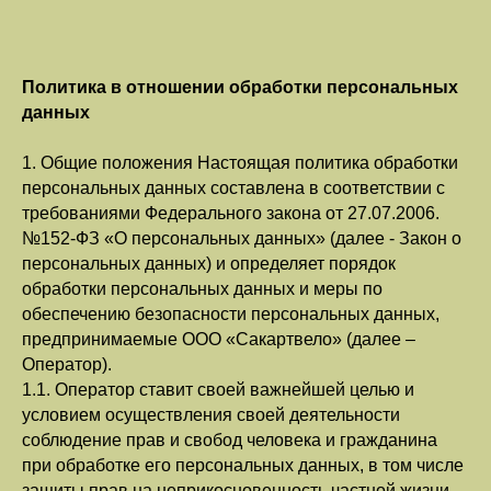
Политика в отношении обработки персональных
данных
1. Общие положения Настоящая политика обработки
персональных данных составлена в соответствии с
требованиями Федерального закона от 27.07.2006.
№152-ФЗ «О персональных данных» (далее - Закон о
персональных данных) и определяет порядок
обработки персональных данных и меры по
обеспечению безопасности персональных данных,
предпринимаемые ООО «Сакартвело» (далее –
Оператор).
1.1. Оператор ставит своей важнейшей целью и
условием осуществления своей деятельности
соблюдение прав и свобод человека и гражданина
при обработке его персональных данных, в том числе
защиты прав на неприкосновенность частной жизни,