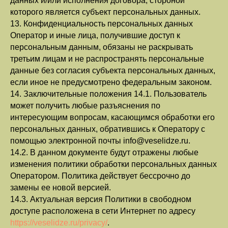
данных и/или исполнения договора, стороной
которого является субъект персональных данных.
13. Конфиденциальность персональных данных
Оператор и иные лица, получившие доступ к
персональным данным, обязаны не раскрывать
третьим лицам и не распространять персональные
данные без согласия субъекта персональных данных,
если иное не предусмотрено федеральным законом.
14. Заключительные положения 14.1. Пользователь
может получить любые разъяснения по
интересующим вопросам, касающимся обработки его
персональных данных, обратившись к Оператору с
помощью электронной почты info@veselidze.ru.
14.2. В данном документе будут отражены любые
изменения политики обработки персональных данных
Оператором. Политика действует бессрочно до
замены ее новой версией.
14.3. Актуальная версия Политики в свободном
доступе расположена в сети Интернет по адресу
https://veselidze.ru/privacy/
.