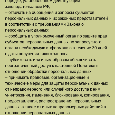
порядке, установленном действующим
законодательством РФ;
– отвечать на обращения и запросы субъектов
персональных данных и их законных представителей
в соответствии с требованиями Закона о
персональных данных;
– сообщать в уполномоченный орган по защите прав
субъектов персональных данных по запросу этого
органа необходимую информацию в течение 30 дней
с даты получения такого запроса;
– публиковать или иным образом обеспечивать
неограниченный доступ к настоящей Политике в
отношении обработки персональных данных;
– принимать правовые, организационные и
технические меры для защиты персональных данных
от неправомерного или случайного доступа к ним,
уничтожения, изменения, блокирования, копирования,
предоставления, распространения персональных
данных, а также от иных неправомерных действий в
отношении персональных данных;