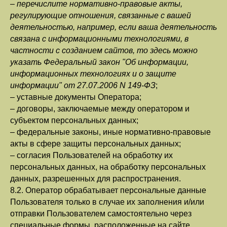
–
перечислите нормативно-правовые акты,
регулирующие отношения, связанные с вашей
деятельностью, например, если ваша деятельность
связана с информационными технологиями, в
частности с созданием сайтов, то здесь можно
указать Федеральный закон "Об информации,
информационных технологиях и о защите
информации" от 27.07.2006 N 149-ФЗ
;
– уставные документы Оператора;
– договоры, заключаемые между оператором и
субъектом персональных данных;
– федеральные законы, иные нормативно-правовые
акты в сфере защиты персональных данных;
– согласия Пользователей на обработку их
персональных данных, на обработку персональных
данных, разрешенных для распространения.
8.2. Оператор обрабатывает персональные данные
Пользователя только в случае их заполнения и/или
отправки Пользователем самостоятельно через
специальные формы, расположенные на сайте