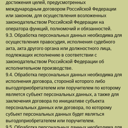
достижения целей, предусмотренных
международным договором Российской Федерации
или законом, для осуществления возложенных
законодательством Российской Федерации на
оператора функций, полномочий и обязанностей.
9.3. Обработка персональных данных необходима для
осуществления правосудия, исполнения судебного
акта, акта другого органа или должностного лица,
подлежащих исполнению в соответствии с
законодательством Российской Федерации об
исполнительном производстве.
9.4. Обработка персональных данных необходима для
исполнения договора, стороной которого либо
выгодоприобретателем или поручителем по которому
является субъект персональных данных, а также для
заключения договора по инициативе субъекта
персональных данных или договора, по которому
субъект персональных данных будет являться
выгодоприобретателем или поручителем.
9.5. Обработка персональных данных необходима для