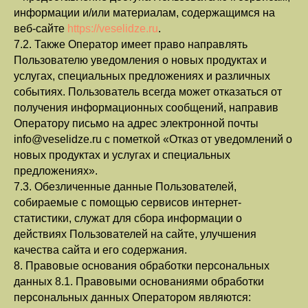
информации и/или материалам, содержащимся на
веб-сайте
https://veselidze.ru
.
7.2. Также Оператор имеет право направлять
Пользователю уведомления о новых продуктах и
услугах, специальных предложениях и различных
событиях. Пользователь всегда может отказаться от
получения информационных сообщений, направив
Оператору письмо на адрес электронной почты
info@veselidze.ru с пометкой «Отказ от уведомлений о
новых продуктах и услугах и специальных
предложениях».
7.3. Обезличенные данные Пользователей,
собираемые с помощью сервисов интернет-
статистики, служат для сбора информации о
действиях Пользователей на сайте, улучшения
качества сайта и его содержания.
8. Правовые основания обработки персональных
данных 8.1. Правовыми основаниями обработки
персональных данных Оператором являются: