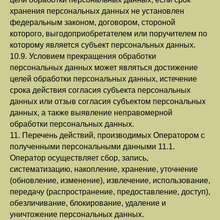
хранения персональных данных не установлен
федеральным законом, договором, стороной
которого, выгодоприобретателем или поручителем по
которому является субъект персональных данных.
10.9. Условием прекращения обработки
персональных данных может являться достижение
целей обработки персональных данных, истечение
срока действия согласия субъекта персональных
данных или отзыв согласия субъектом персональных
данных, а также выявление неправомерной
обработки персональных данных.
11. Перечень действий, производимых Оператором с
полученными персональными данными 11.1.
Оператор осуществляет сбор, запись,
систематизацию, накопление, хранение, уточнение
(обновление, изменение), извлечение, использование,
передачу (распространение, предоставление, доступ),
обезличивание, блокирование, удаление и
уничтожение персональных данных.