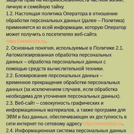
личную и семейную тайну.
1.2. Настоящая политика Оператора в отношении
обработки персональных данных (далее – Политика)
применяется ко всей информации, которую Оператор
может получить о посетителях веб-сайта
https://veselidze.ru
.
2. Основные понятия, используемые в Политике 2.1.
Автоматизированная обработка персональных
данных – обработка персональных данных с
помощью средств вычислительной техники.
2.2. Блокирование персональных данных –
временное прекращение обработки персональных
данных (за исключением случаев, если обработка
необходима для уточнения персональных данных).
2.3. Веб-сайт – совокупность графических и
информационных материалов, а также программ для
ЭВМ и баз данных, обеспечивающих их доступность в
сети интернет по сетевому адресу
https://veselidze.ru
.
2.4. Информационная система персональных данных