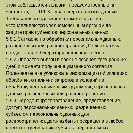
этом соблюдаются условия, предусмотренные, в
частности, ст. 10.1 Закона о персональных данных.
Требования к содержанию такого согласия
устанавливаются уполномоченным органом по
защите прав субъектов персональных данных.
5.8.1 Согласие на обработку персональных данных,
разрешенных для распространения, Пользователь
предоставляет Оператору непосредственно.
5.8.2 Оператор обязан в срок не позднее трех рабочих
дней с момента получения указанного согласия
Пользователя опубликовать информацию об условиях
обработки, о наличии запретов и условий на
обработку неограниченным кругом лиц персональных
данных, разрешенных для распространения.
5.8.3 Передача (распространение, предоставление,
доступ) персональных данных, разрешенных
субъектом персональных данных для
распространения, должна быть прекращена в любое
время по требованию субъекта персональных