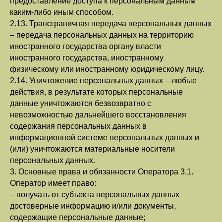
предоставление доступа к персональным данным
каким-либо иным способом.
2.13. Трансграничная передача персональных данных
– передача персональных данных на территорию
иностранного государства органу власти
иностранного государства, иностранному
физическому или иностранному юридическому лицу.
2.14. Уничтожение персональных данных – любые
действия, в результате которых персональные
данные уничтожаются безвозвратно с
невозможностью дальнейшего восстановления
содержания персональных данных в
информационной системе персональных данных и
(или) уничтожаются материальные носители
персональных данных.
3. Основные права и обязанности Оператора 3.1.
Оператор имеет право:
– получать от субъекта персональных данных
достоверные информацию и/или документы,
содержащие персональные данные;