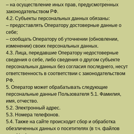
– на осуществление иных прав, предусмотренных
законодательством РФ.
4.2. Субъекты персональных данных обязаны:
– предоставлять Оператору достоверные данные о
себе;
– сообщать Оператору об уточнении (обновлении,
изменении) своих персональных данных.
4.3. Лица, передавшие Оператору недостоверные
сведения о себе, либо сведения о другом субъекте
персональных данных без согласия последнего, несут
ответственность в соответствии с законодательством
РФ.
5. Оператор может обрабатывать следующие
персональные данные Пользователя 5.1. Фамилия,
имя, отчество.
5.2. Электронный адрес.
5.3. Номера телефонов.
5.4. Также на сайте происходит сбор и обработка
обезличенных данных о посетителях (в т.ч. файлов