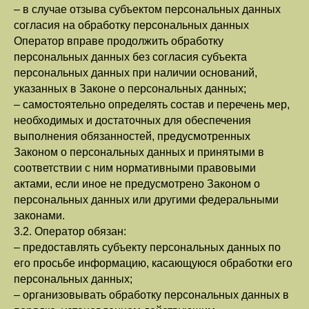
– в случае отзыва субъектом персональных данных
согласия на обработку персональных данных
Оператор вправе продолжить обработку
персональных данных без согласия субъекта
персональных данных при наличии оснований,
указанных в Законе о персональных данных;
– самостоятельно определять состав и перечень мер,
необходимых и достаточных для обеспечения
выполнения обязанностей, предусмотренных
Законом о персональных данных и принятыми в
соответствии с ним нормативными правовыми
актами, если иное не предусмотрено Законом о
персональных данных или другими федеральными
законами.
3.2. Оператор обязан:
– предоставлять субъекту персональных данных по
его просьбе информацию, касающуюся обработки его
персональных данных;
– организовывать обработку персональных данных в