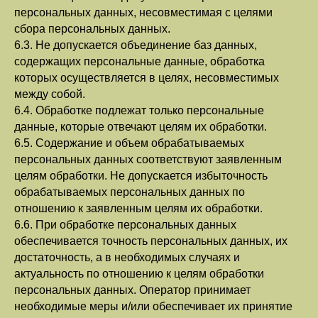
персональных данных, несовместимая с целями
сбора персональных данных.
6.3. Не допускается объединение баз данных,
содержащих персональные данные, обработка
которых осуществляется в целях, несовместимых
между собой.
6.4. Обработке подлежат только персональные
данные, которые отвечают целям их обработки.
6.5. Содержание и объем обрабатываемых
персональных данных соответствуют заявленным
целям обработки. Не допускается избыточность
обрабатываемых персональных данных по
отношению к заявленным целям их обработки.
6.6. При обработке персональных данных
обеспечивается точность персональных данных, их
достаточность, а в необходимых случаях и
актуальность по отношению к целям обработки
персональных данных. Оператор принимает
необходимые меры и/или обеспечивает их принятие