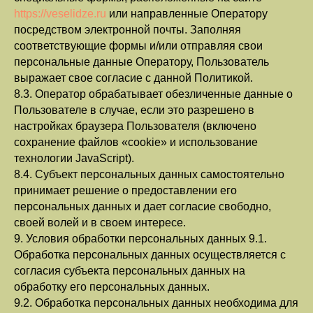
https://veselidze.ru
или направленные Оператору
посредством электронной почты. Заполняя
соответствующие формы и/или отправляя свои
персональные данные Оператору, Пользователь
выражает свое согласие с данной Политикой.
8.3. Оператор обрабатывает обезличенные данные о
Пользователе в случае, если это разрешено в
настройках браузера Пользователя (включено
сохранение файлов «cookie» и использование
технологии JavaScript).
8.4. Субъект персональных данных самостоятельно
принимает решение о предоставлении его
персональных данных и дает согласие свободно,
своей волей и в своем интересе.
9. Условия обработки персональных данных 9.1.
Обработка персональных данных осуществляется с
согласия субъекта персональных данных на
обработку его персональных данных.
9.2. Обработка персональных данных необходима для