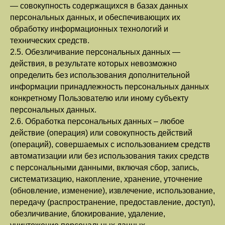
— совокупность содержащихся в базах данных
персональных данных, и обеспечивающих их
обработку информационных технологий и
технических средств.
2.5. Обезличивание персональных данных —
действия, в результате которых невозможно
определить без использования дополнительной
информации принадлежность персональных данных
конкретному Пользователю или иному субъекту
персональных данных.
2.6. Обработка персональных данных – любое
действие (операция) или совокупность действий
(операций), совершаемых с использованием средств
автоматизации или без использования таких средств
с персональными данными, включая сбор, запись,
систематизацию, накопление, хранение, уточнение
(обновление, изменение), извлечение, использование,
передачу (распространение, предоставление, доступ),
обезличивание, блокирование, удаление,