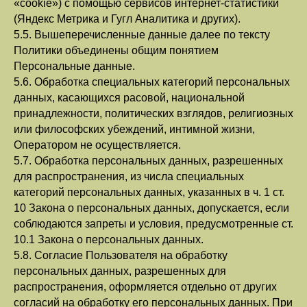
«cookie») с помощью сервисов интернет-статистики
(Яндекс Метрика и Гугл Аналитика и других).
5.5. Вышеперечисленные данные далее по тексту
Политики объединены общим понятием
Персональные данные.
5.6. Обработка специальных категорий персональных
данных, касающихся расовой, национальной
принадлежности, политических взглядов, религиозных
или философских убеждений, интимной жизни,
Оператором не осуществляется.
5.7. Обработка персональных данных, разрешенных
для распространения, из числа специальных
категорий персональных данных, указанных в ч. 1 ст.
10 Закона о персональных данных, допускается, если
соблюдаются запреты и условия, предусмотренные ст.
10.1 Закона о персональных данных.
5.8. Согласие Пользователя на обработку
персональных данных, разрешенных для
распространения, оформляется отдельно от других
согласий на обработку его персональных данных. При